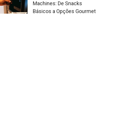
Machines: De Snacks
Básicos a Opções Gourmet