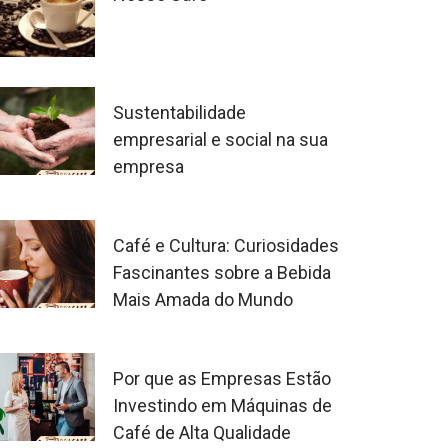
Sustentabilidade
empresarial e social na sua
empresa
Café e Cultura: Curiosidades
Fascinantes sobre a Bebida
Mais Amada do Mundo
Por que as Empresas Estão
Investindo em Máquinas de
Café de Alta Qualidade