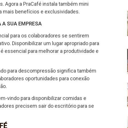
. Agora a PraCafé instala também mini
mais benefícios e exclusividades.
A A SUA EMPRESA
cial para os colaboradores se sentirem
tivo. Disponibilizar um lugar apropriado para
 é essencial para melhorar a produtividade e
riado para descompressão significa também
aboradores oportunidades para conexão
ão.
m-vindo para disponibilizar comidas e
dores precisem sair do escritório para se
FÉ