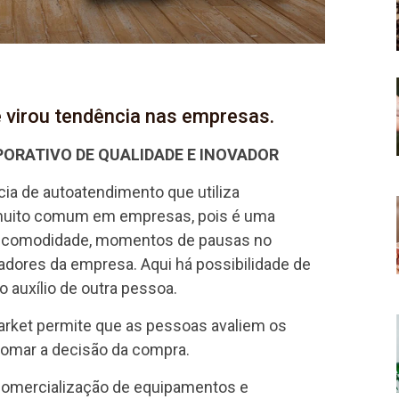
 virou tendência nas empresas.
ORATIVO DE QUALIDADE E INOVADOR
ia de autoatendimento que utiliza
 muito comum em empresas, pois é uma
o, comodidade, momentos de pausas no
dores da empresa. Aqui há possibilidade de
auxílio de outra pessoa.
arket permite que as pessoas avaliem os
tomar a decisão da compra.
 comercialização de equipamentos e