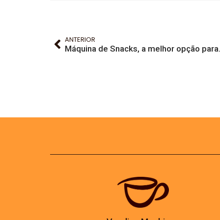
ANTERIOR
Máquina de Sn