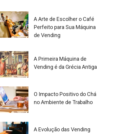
A Arte de Escolher o Café
Perfeito para Sua Máquina
de Vending
A Primeira Máquina de
Vending é da Grécia Antiga
O Impacto Positivo do Chá
no Ambiente de Trabalho
A Evolução das Vending