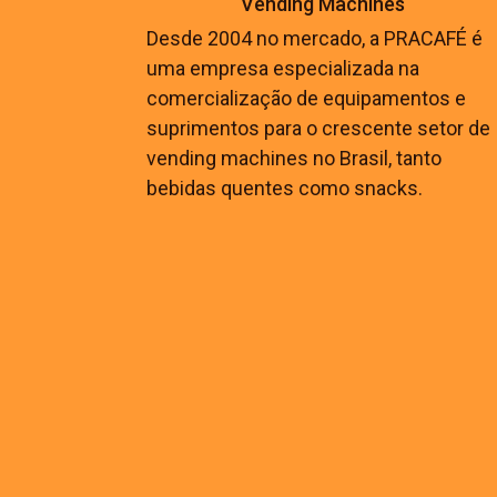
Vending Machines
Desde 2004 no mercado, a PRACAFÉ é
uma empresa especializada na
comercialização de equipamentos e
suprimentos para o crescente setor de
vending machines no Brasil, tanto
bebidas quentes como snacks.