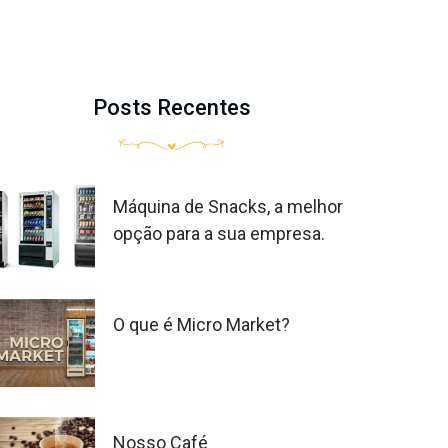
Posts Recentes
Máquina de Snacks, a melhor
opção para a sua empresa.
O que é Micro Market?
Nosso Café