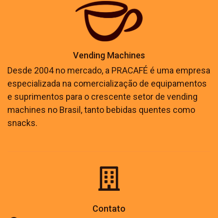
Vending Machines
Desde 2004 no mercado, a PRACAFÉ é uma empresa
especializada na comercialização de equipamentos
e suprimentos para o crescente setor de vending
machines no Brasil, tanto bebidas quentes como
snacks.
Contato