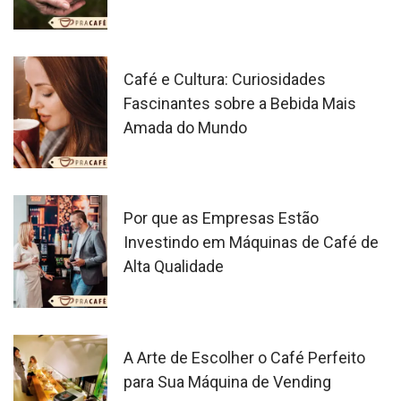
Café e Cultura: Curiosidades
Fascinantes sobre a Bebida Mais
Amada do Mundo
Por que as Empresas Estão
Investindo em Máquinas de Café de
Alta Qualidade
A Arte de Escolher o Café Perfeito
para Sua Máquina de Vending