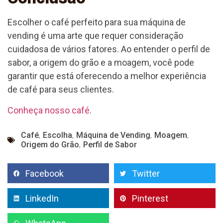
Escolher o café perfeito para sua máquina de
vending é uma arte que requer consideração
cuidadosa de vários fatores. Ao entender o perfil de
sabor, a origem do grão e a moagem, você pode
garantir que está oferecendo a melhor experiência
de café para seus clientes.
Conheça nosso café
.
,
,
,
,
Café
Escolha
Máquina de Vending
Moagem
,
Origem do Grão
Perfil de Sabor
Facebook
Twitter
LinkedIn
Pinterest