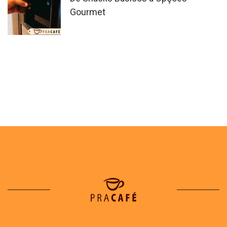
Gourmet