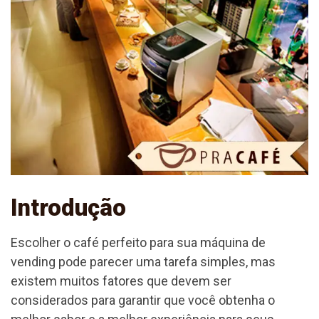
Introdução
Escolher o café perfeito para sua máquina de
vending pode parecer uma tarefa simples, mas
existem muitos fatores que devem ser
considerados para garantir que você obtenha o