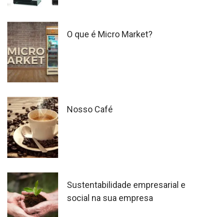
O que é Micro Market?
Nosso Café
Sustentabilidade empresarial e
social na sua empresa