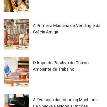
A Primeira Máquina de Vending é da
Grécia Antiga
O Impacto Positivo do Chá no
Ambiente de Trabalho
A Evolução das Vending Machines:
De Snacks Básicos a Opções