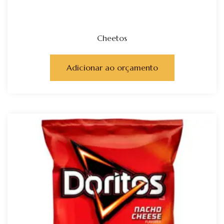
Cheetos
Adicionar ao orçamento