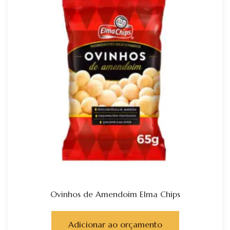
Ovinhos de Amendoim Elma Chips
Adicionar ao orçamento