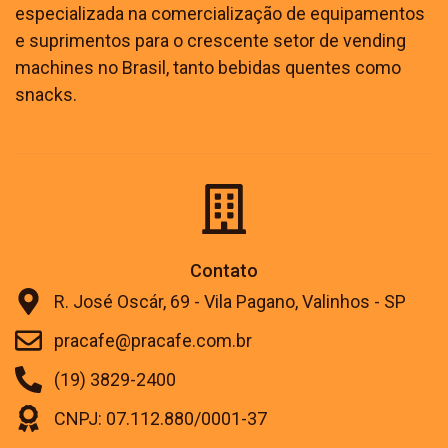
especializada na comercialização de equipamentos
e suprimentos para o crescente setor de vending
machines no Brasil, tanto bebidas quentes como
snacks.
Contato
R. José Oscár, 69 - Vila Pagano, Valinhos - SP
pracafe@pracafe.com.br
(19) 3829-2400
CNPJ: 07.112.880/0001-37