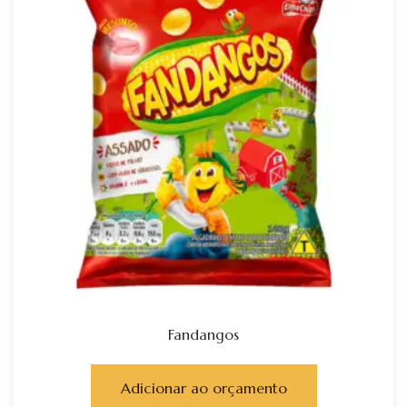
Fandangos
Adicionar ao orçamento