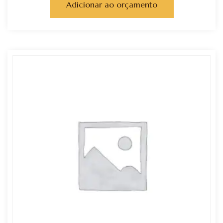
Adicionar ao orçamento