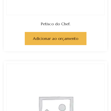
Petisco do Chef.
Adicionar ao orçamento