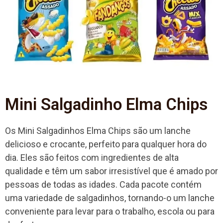
Mini Salgadinho Elma Chips
Os Mini Salgadinhos Elma Chips são um lanche
delicioso e crocante, perfeito para qualquer hora do
dia. Eles são feitos com ingredientes de alta
qualidade e têm um sabor irresistível que é amado por
pessoas de todas as idades. Cada pacote contém
uma variedade de salgadinhos, tornando-o um lanche
conveniente para levar para o trabalho, escola ou para