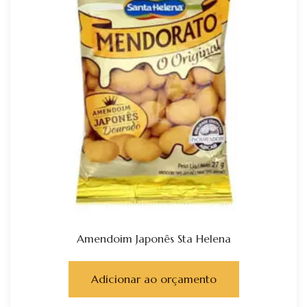
Amendoim Japonês Sta Helena
Adicionar ao orçamento