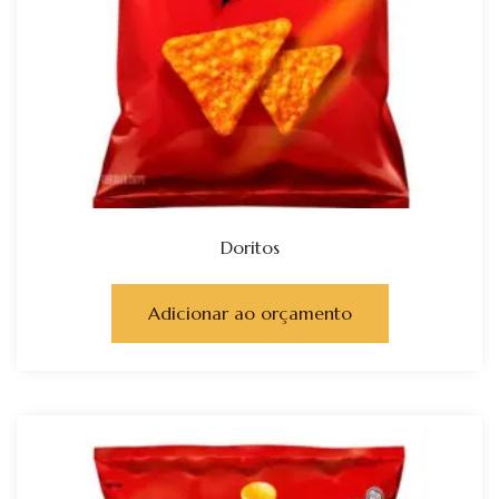
Doritos
Adicionar ao orçamento