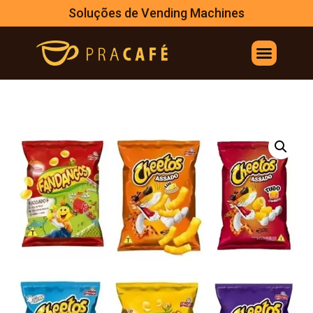
Soluções de Vending Machines