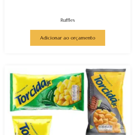
Ruffles
Adicionar ao orçamento