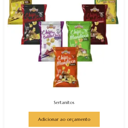
Sertanitos
Adicionar ao orçamento