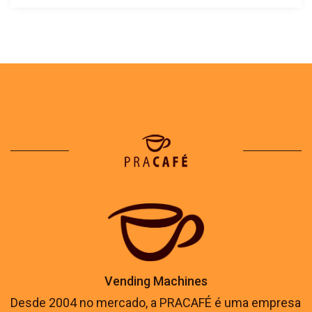
Vending Machines
Desde 2004 no mercado, a PRACAFÉ é uma empresa