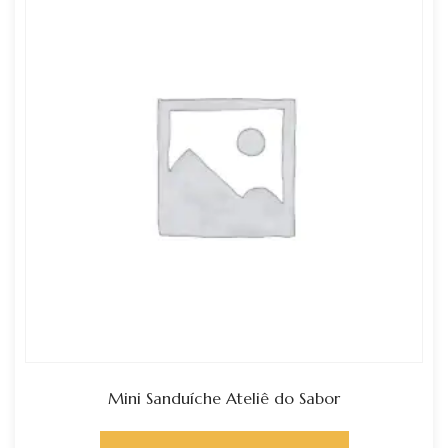
Mini Sanduíche Ateliê do Sabor