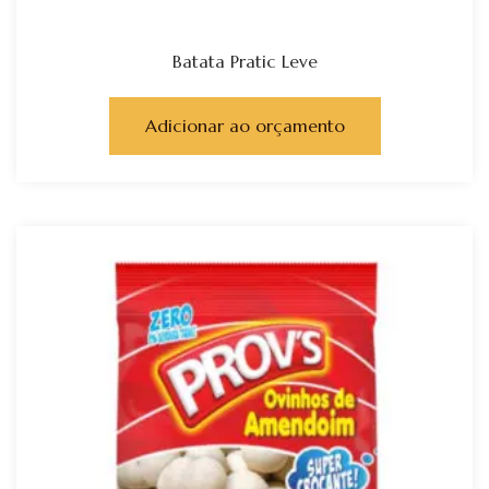
Batata Pratic Leve
Adicionar ao orçamento