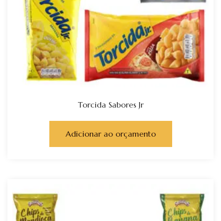
Torcida Sabores Jr
Adicionar ao orçamento