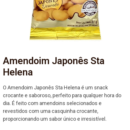
Amendoim Japonês Sta
Helena
O Amendoim Japonês Sta Helena é um snack
crocante e saboroso, perfeito para qualquer hora do
dia. É feito com amendoins selecionados e
revestidos com uma casquinha crocante,
proporcionando um sabor único e irresistível.