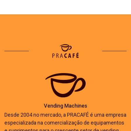
Vending Machines
Desde 2004 no mercado, a PRACAFÉ é uma empresa
especializada na comercialização de equipamentos
e suprimentos para o crescente setor de vending