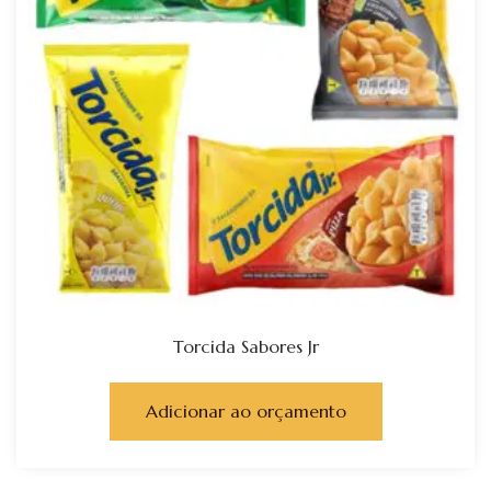
Torcida Sabores Jr
Adicionar ao orçamento