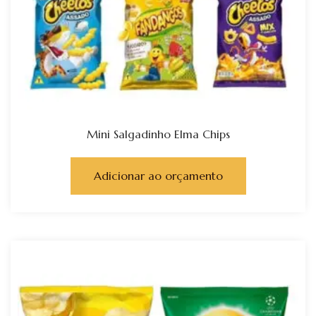
Mini Salgadinho Elma Chips
Adicionar ao orçamento