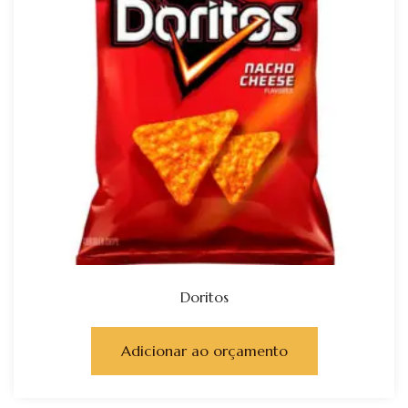
Doritos
Adicionar ao orçamento