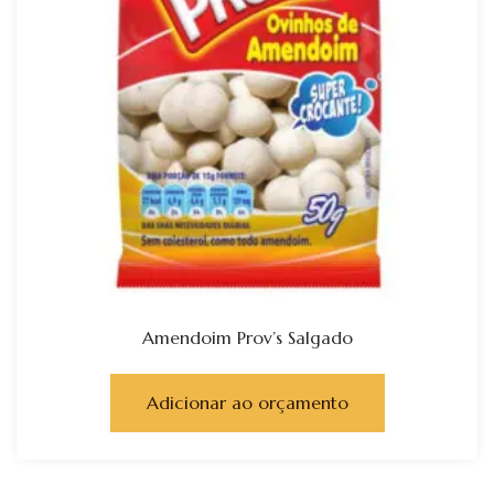
Amendoim Prov’s Salgado
Adicionar ao orçamento