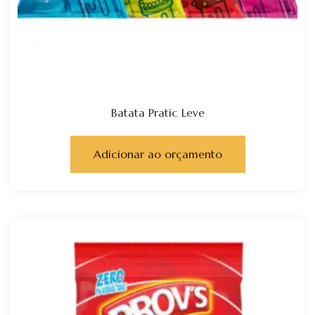
Batata Pratic Leve
Adicionar ao orçamento