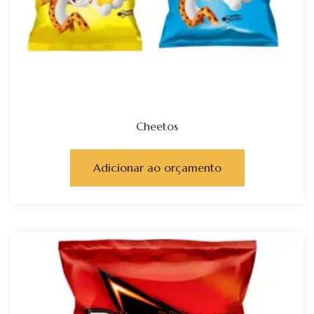
Cheetos
Adicionar ao orçamento