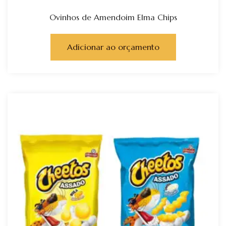
Ovinhos de Amendoim Elma Chips
Adicionar ao orçamento