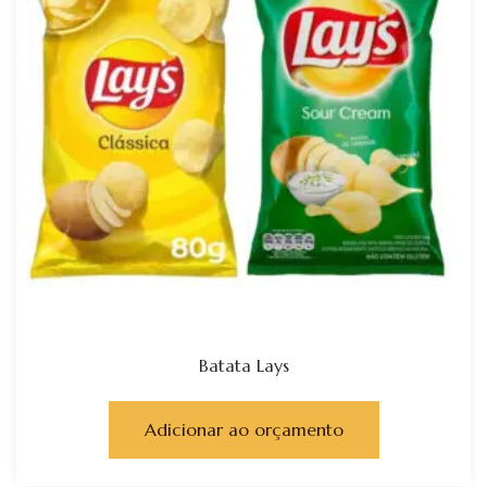
Batata Lays
Adicionar ao orçamento