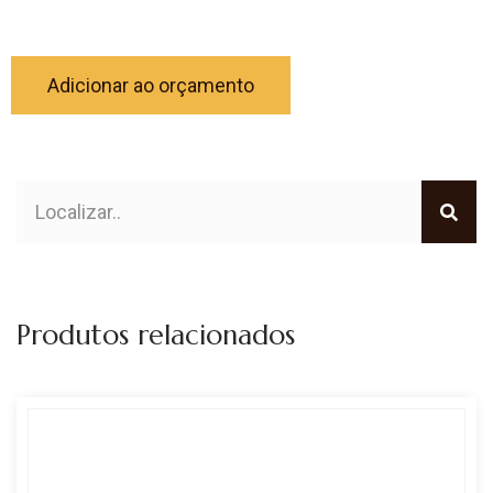
Adicionar ao orçamento
Produtos relacionados