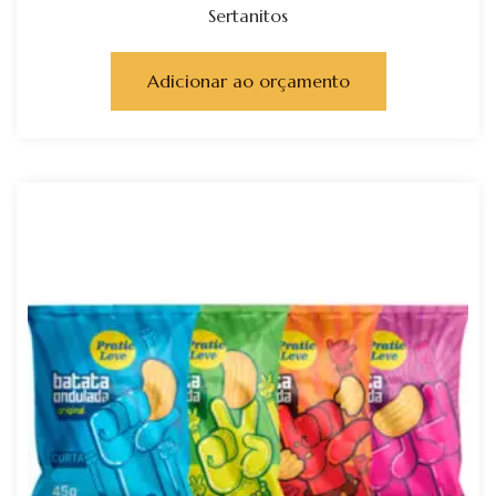
Sertanitos
Adicionar ao orçamento