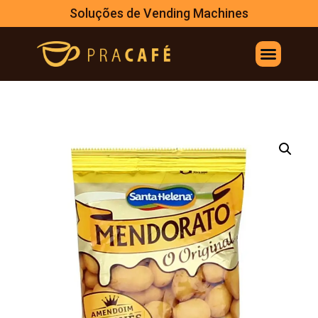
Soluções de Vending Machines