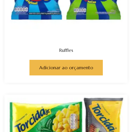
Ruffles
Adicionar ao orçamento