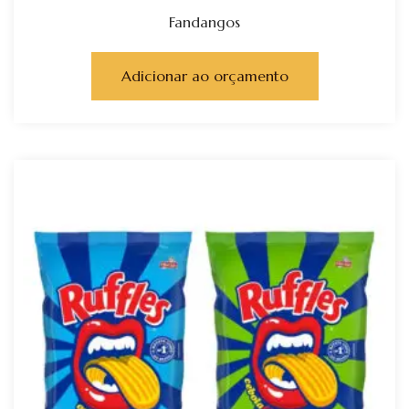
Fandangos
Adicionar ao orçamento