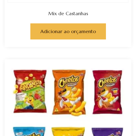
Mix de Castanhas
Adicionar ao orçamento