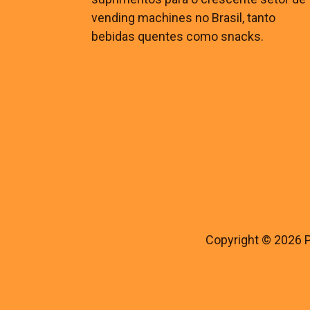
vending machines no Brasil, tanto
bebidas quentes como snacks.
Copyright © 2026 P