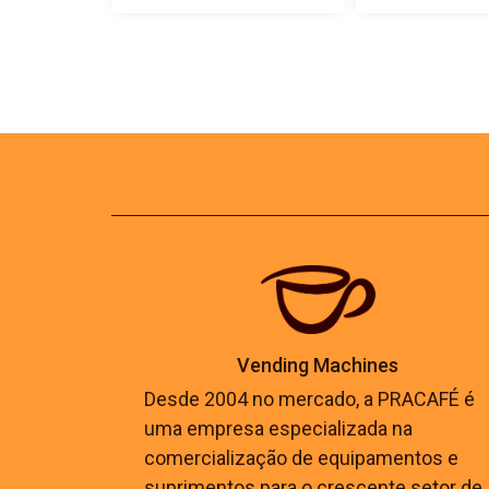
Vending Machines
Desde 2004 no mercado, a PRACAFÉ é
uma empresa especializada na
comercialização de equipamentos e
suprimentos para o crescente setor de