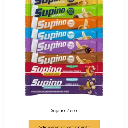
Supino Zero
Adicionar ao orçamento