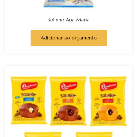
Bolinho Ana Maria
Adicionar ao orçamento