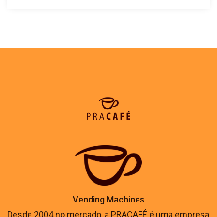
Vending Machines
Desde 2004 no mercado, a PRACAFÉ é uma empresa