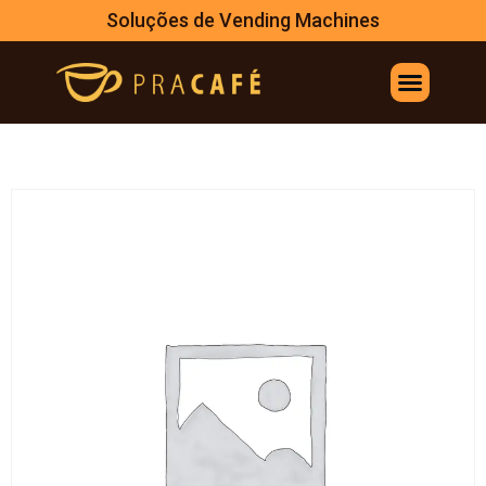
Soluções de Vending Machines