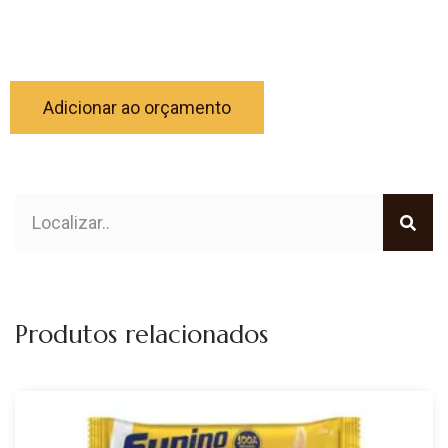
Adicionar ao orçamento
Produtos relacionados