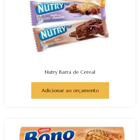
Nutry Barra de Cereal
Adicionar ao orçamento