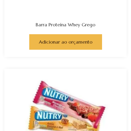
Barra Proteína Whey Grego
Adicionar ao orçamento