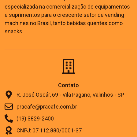
especializada na comercialização de equipamentos
e suprimentos para o crescente setor de vending
machines no Brasil, tanto bebidas quentes como
snacks.
Contato
R. José Oscár, 69 - Vila Pagano, Valinhos - SP
pracafe@pracafe.com.br
(19) 3829-2400
CNPJ: 07.112.880/0001-37