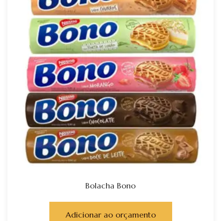
Bolacha Bono
Adicionar ao orçamento