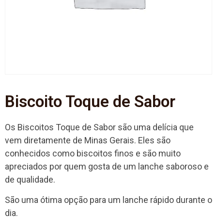
Biscoito Toque de Sabor
Os Biscoitos Toque de Sabor são uma delícia que
vem diretamente de Minas Gerais. Eles são
conhecidos como biscoitos finos e são muito
apreciados por quem gosta de um lanche saboroso e
de qualidade.
São uma ótima opção para um lanche rápido durante o
dia.