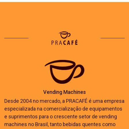
Vending Machines
Desde 2004 no mercado, a PRACAFÉ é uma empresa
especializada na comercialização de equipamentos
e suprimentos para o crescente setor de vending
machines no Brasil, tanto bebidas quentes como