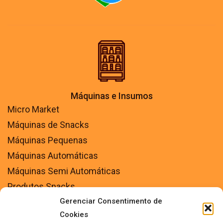
Máquinas e Insumos
Micro Market
Máquinas de Snacks
Máquinas Pequenas
Máquinas Automáticas
Máquinas Semi Automáticas
Produtos Snacks
Gerenciar Consentimento de
Insumos diversos
Cookies