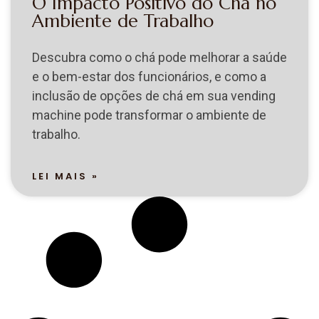
O Impacto Positivo do Chá no
Ambiente de Trabalho
Descubra como o chá pode melhorar a saúde
e o bem-estar dos funcionários, e como a
inclusão de opções de chá em sua vending
machine pode transformar o ambiente de
trabalho.
LEI MAIS »