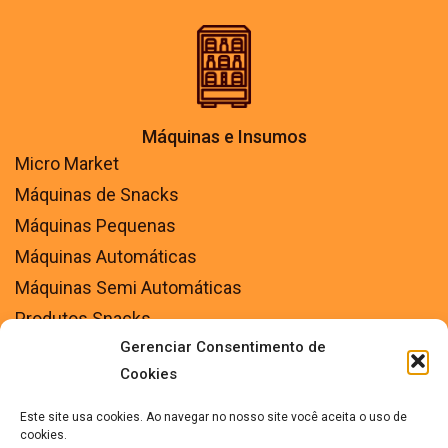
Máquinas e Insumos
Micro Market
Máquinas de Snacks
Máquinas Pequenas
Máquinas Automáticas
Máquinas Semi Automáticas
Produtos Snacks
Gerenciar Consentimento de
Insumos diversos
Cookies
Este site usa cookies. Ao navegar no nosso site você aceita o uso de
cookies.