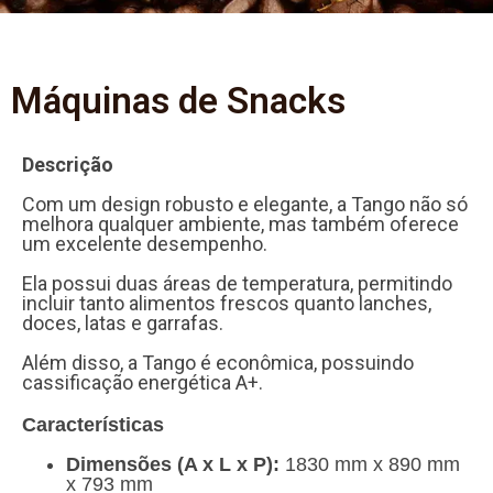
Máquinas de Snacks
Descrição
Com um design robusto e elegante, a Tango não só
melhora qualquer ambiente, mas também oferece
um excelente desempenho.
Ela possui duas áreas de temperatura, permitindo
incluir tanto alimentos frescos quanto lanches,
doces, latas e garrafas.
Além disso, a Tango é econômica, possuindo
cassificação energética A+.
Características
Dimensões (A x L x P):
1830 mm x 890 mm
x 793 mm