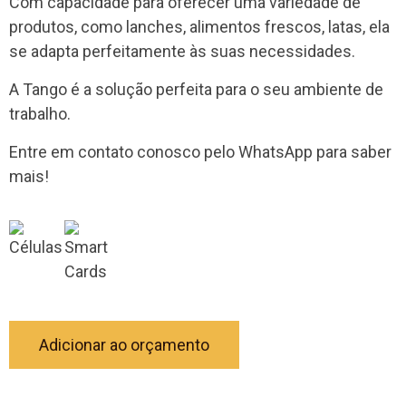
Com capacidade para oferecer uma variedade de
produtos, como lanches, alimentos frescos, latas, ela
se adapta perfeitamente às suas necessidades.
A Tango é a solução perfeita para o seu ambiente de
trabalho.
Entre em contato conosco pelo WhatsApp para saber
mais!
Adicionar ao orçamento