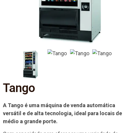
Tango
A Tango é uma máquina de venda automática
versátil e de alta tecnologia, ideal para locais de
médio a grande porte.