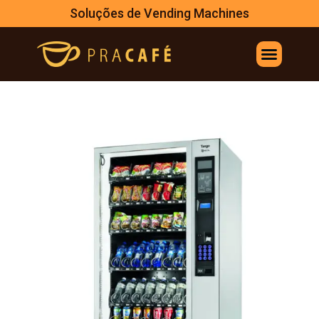
Soluções de Vending Machines