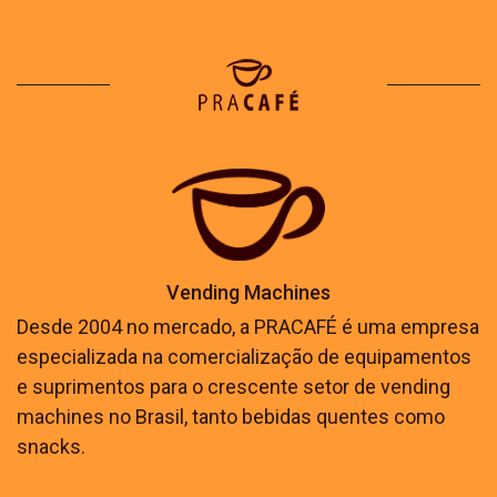
Vending Machines
Desde 2004 no mercado, a PRACAFÉ é uma empresa
especializada na comercialização de equipamentos
e suprimentos para o crescente setor de vending
machines no Brasil, tanto bebidas quentes como
snacks.