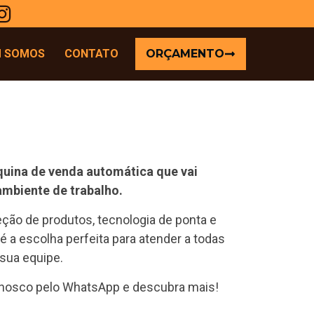
 SOMOS
CONTATO
ORÇAMENTO
ina de venda automática que vai
ambiente de trabalho.
ão de produtos, tecnologia de ponta e
é a escolha perfeita para atender a todas
sua equipe.
onosco pelo WhatsApp e descubra mais!