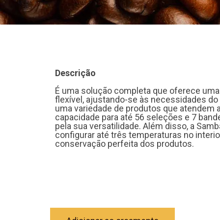
Descrição
É uma solução completa que oferece uma 
flexível, ajustando-se às necessidades do
uma variedade de produtos que atendem 
capacidade para até 56 seleções e 7 band
pela sua versatilidade. Além disso, a Sam
configurar até três temperaturas no interi
conservação perfeita dos produtos.