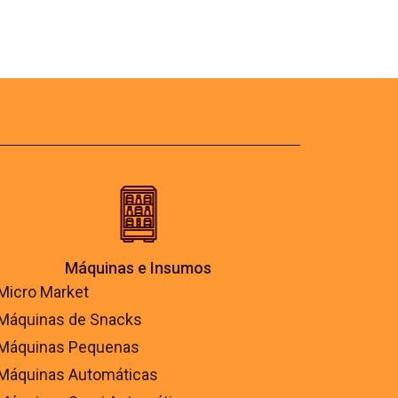
Máquinas e Insumos
Micro Market
Máquinas de Snacks
Máquinas Pequenas
Máquinas Automáticas