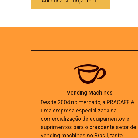
Adicionar ao orçamento
Vending Machines
Desde 2004 no mercado, a PRACAFÉ é
uma empresa especializada na
comercialização de equipamentos e
suprimentos para o crescente setor de
vending machines no Brasil, tanto