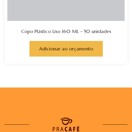
Copo Plástico Liso 160 ML – 50 unidades
Adicionar ao orçamento