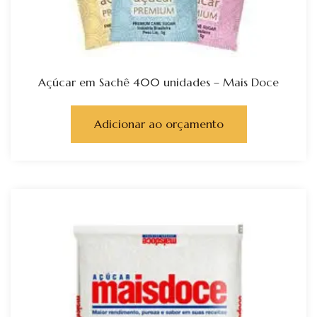
Açúcar em Sachê 400 unidades – Mais Doce
Adicionar ao orçamento