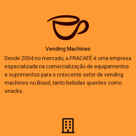
Vending Machines
Desde 2004 no mercado, a PRACAFÉ é uma empresa
especializada na comercialização de equipamentos
e suprimentos para o crescente setor de vending
machines no Brasil, tanto bebidas quentes como
snacks.