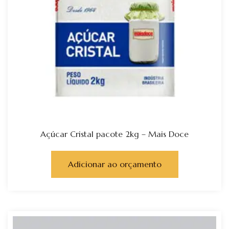
Açúcar Cristal pacote 2kg – Mais Doce
Adicionar ao orçamento