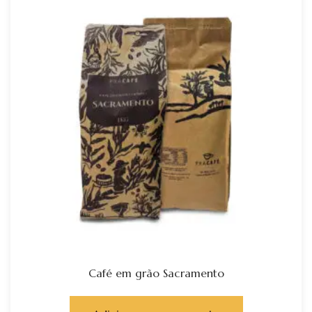
Café em grão Sacramento