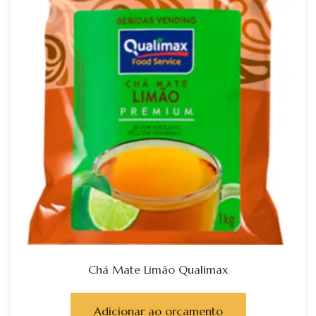
Chá Mate Limão Qualimax
Adicionar ao orçamento