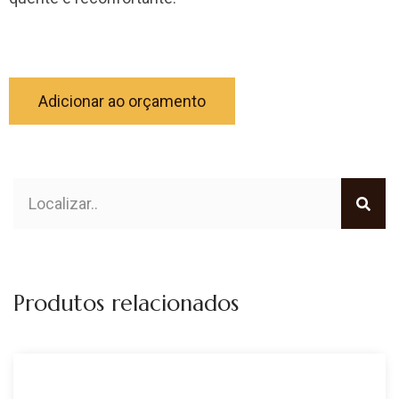
Adicionar ao orçamento
Produtos relacionados