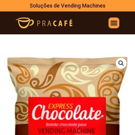
Soluções de Vending Machines