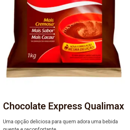
Chocolate Express Qualimax
Uma opção deliciosa para quem adora uma bebida
quente e reconfortante.