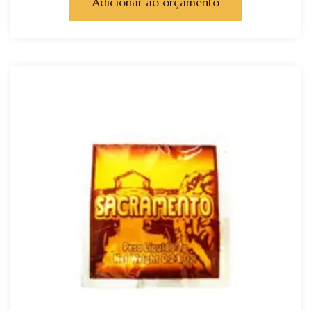
Adicionar ao orçamento