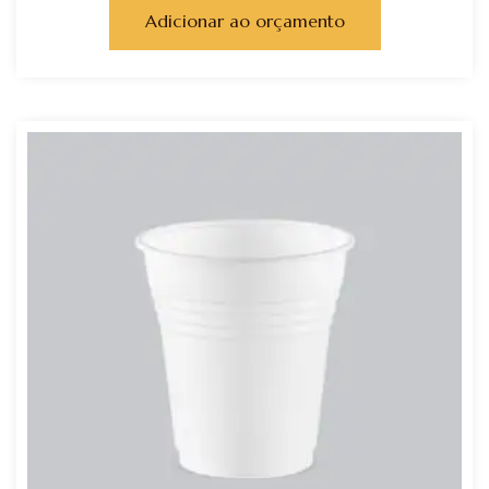
Adicionar ao orçamento