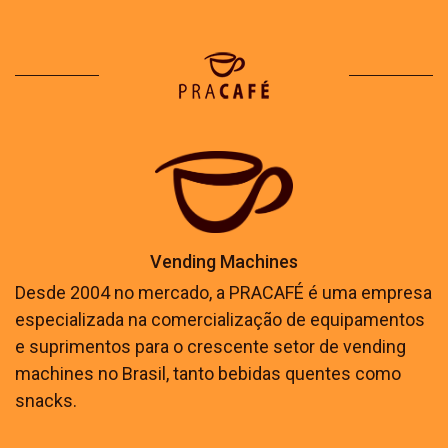
Vending Machines
Desde 2004 no mercado, a PRACAFÉ é uma empresa
especializada na comercialização de equipamentos
e suprimentos para o crescente setor de vending
machines no Brasil, tanto bebidas quentes como
snacks.