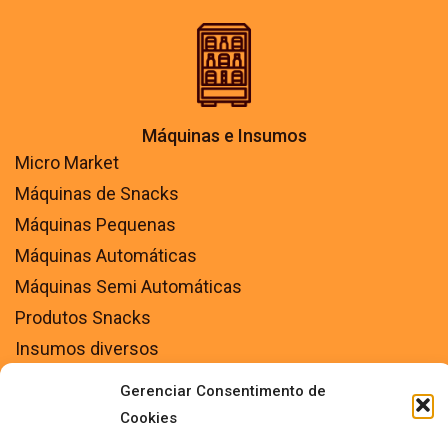
Máquinas e Insumos
Micro Market
Máquinas de Snacks
Máquinas Pequenas
Máquinas Automáticas
Máquinas Semi Automáticas
Produtos Snacks
Insumos diversos
Gerenciar Consentimento de
Cookies