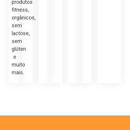
produtos
fitness,
orgânicos,
sem
lactose,
sem
glúten
e
muito
mais.